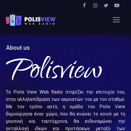
About us
Polisview
Το Polis View Web Radio στηρίζει την επιτυχία του,
στην αλληλεπίδραση των ακροατών του με τον σταθμό.
Με τον τρόπο αυτό, η ομάδα του Polis View
δημιούργησε έναν χώρο, που θα ενώνει το κοινό με τη
μουσική και ταυτόχρονα, θα ενδυναμώνει την
ανταλλαγή ιδεών και προτάσεων μεταξύ των