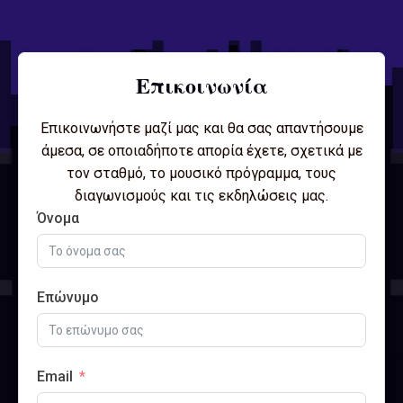
Επικοινωνία
Επικοινωνήστε μαζί μας και θα σας απαντήσουμε
άμεσα, σε οποιαδήποτε απορία έχετε, σχετικά με
τον σταθμό, το μουσικό πρόγραμμα, τους
διαγωνισμούς και τις εκδηλώσεις μας.
Όνομα
Επώνυμο
Email