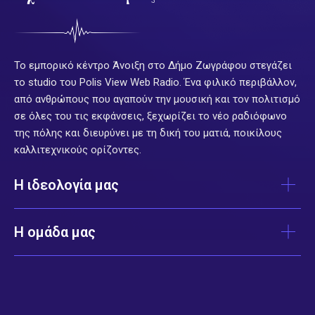
Το εμπορικό κέντρο Άνοιξη στο Δήμο Ζωγράφου στεγάζει
το studio του Polis View Web Radio. Ένα φιλικό περιβάλλον,
από ανθρώπους που αγαπούν την μουσική και τον πολιτισμό
σε όλες του τις εκφάνσεις, ξεχωρίζει το νέο ραδιόφωνο
της πόλης και διευρύνει με τη δική του ματιά, ποικίλους
καλλιτεχνικούς ορίζοντες.
Η ιδεολογία μας
Η ομάδα μας