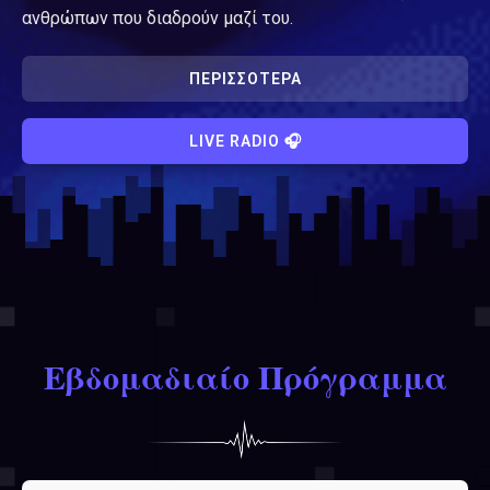
ανθρώπων που διαδρούν μαζί του.
ΠΕΡΙΣΣΟΤΕΡΑ
LIVE RADIO 🎧
Εβδομαδιαίο Πρόγραμμα