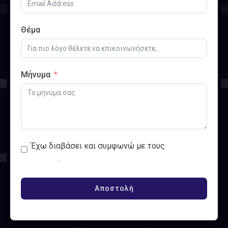
Θέμα
Μήνυμα
Έχω διαβάσει και συμφωνώ με τους
Όρους
Χρήσης
.
Αποστολή