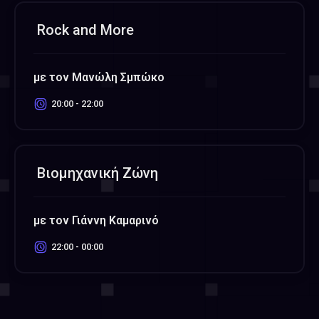
Rock and More
με τον Μανώλη Σμπώκο
20:00 - 22:00
Βιομηχανική Ζώνη
με τον Γιάννη Καμαρινό
22:00 - 00:00