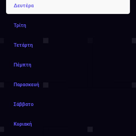
Δευτέρα
Τρίτη
Τετάρτη
Πέμπτη
Παρασκευή
Σάββατο
Κυριακή