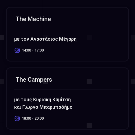
The Machine
με τον Αναστάσιος Μέγαρη
14:00 - 17:00
Τhe Campers
με τους Κυριακή Καμίτση
και Γιώργο Μπαρμπαδήμο
18:00 - 20:00