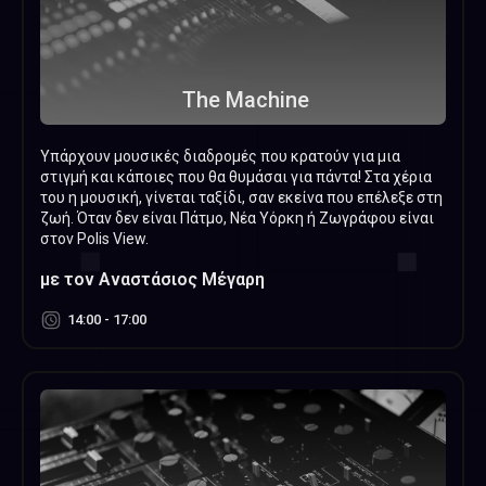
The Machine
Υπάρχουν μουσικές διαδρομές που κρατούν για μια
στιγμή και κάποιες που θα θυμάσαι για πάντα! Στα χέρια
του η μουσική, γίνεται ταξίδι, σαν εκείνα που επέλεξε στη
ζωή. Όταν δεν είναι Πάτμο, Νέα Υόρκη ή Ζωγράφου είναι
στον Polis View.
με τον Αναστάσιος Μέγαρη
14:00 - 17:00