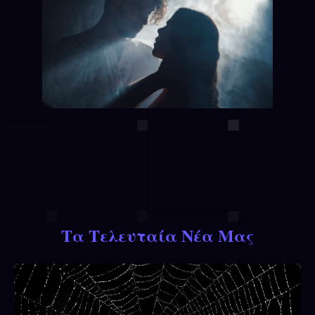
Τα Τελευταία Νέα Μας