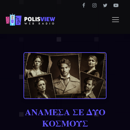
ΑΝΑΜΕΣΑ ΣΕ ΔΥΟ
ΚΟΣΜΟΥΣ