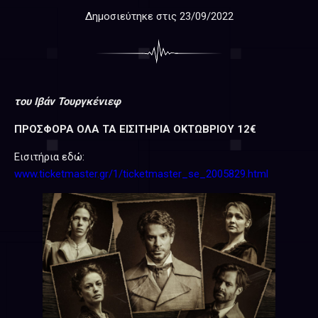
Δημοσιεύτηκε στις
23/09/2022
του Ιβάν Τουργκένιεφ
ΠΡΟΣΦΟΡΑ ΟΛΑ ΤΑ ΕΙΣΙΤΗΡΙΑ ΟΚΤΩΒΡΙΟΥ 12€
Εισιτήρια εδώ:
www.ticketmaster.gr/1/ticketmaster_se_2005829.html