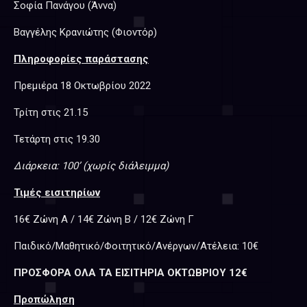
Σοφία Πανάγου (Άννα)
Βαγγέλης Κρανιώτης (Φιοντόρ)
Πληροφορίες παράστασης
Πρεμιέρα 18 Οκτωβρίου 2022
Τρίτη στις 21.15
Τετάρτη στις 19.30
Διάρκεια: 100’ (χωρίς διάλειμμα)
Τιμές εισιτηρίων
16€ Ζώνη Α / 14€ Ζώνη Β /
12€
Ζώνη Γ
Παιδικό/Μαθητικό/Φοιτητικό/Ανέργων/Ατέλεια: 10€
ΠΡΟΣΦΟΡΑ ΟΛΑ ΤΑ ΕΙΣΙΤΗΡΙΑ ΟΚΤΩΒΡΙΟΥ 12€
Προπώληση