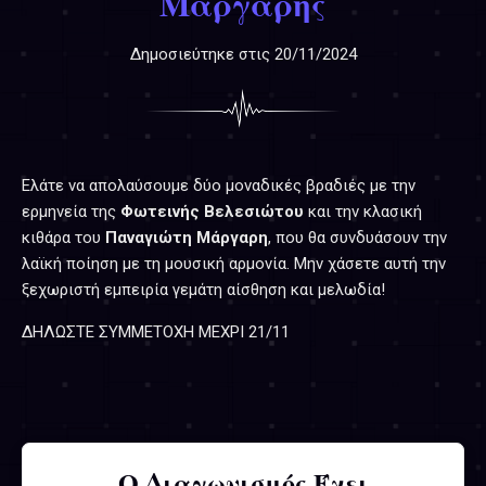
Μάργαρης
Δημοσιεύτηκε στις
20/11/2024
Ελάτε να απολαύσουμε δύο μοναδικές βραδιές με την
ερμηνεία της
Φωτεινής Βελεσιώτου
και την κλασική
κιθάρα του
Παναγιώτη Μάργαρη
, που θα συνδυάσουν την
λαϊκή ποίηση με τη μουσική αρμονία. Μην χάσετε αυτή την
ξεχωριστή εμπειρία γεμάτη αίσθηση και μελωδία!
ΔΗΛΩΣΤΕ ΣΥΜΜΕΤΟΧΗ ΜΕΧΡΙ 21/11
Ο Διαγωνισμός Έχει