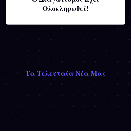
Ολοκληρωθεί!
Τα Τελευταία Νέα Μας