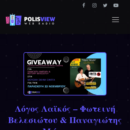
Λόγος Λαϊκός – Φωτεινή
Βελεσιώτου & Παναγιώτης