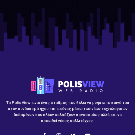
Το Polis View είναι ένας σταθμός που θέλει να μυήσει το κοινό του
στον συνδυασμό ήχου και εικόνας μέσω των νέων τεχνολογικών
δεδομένων που πλέον καλπάζουν παγκοσμίως αλλά και να
προωθεί νέους καλλιτέχνες.